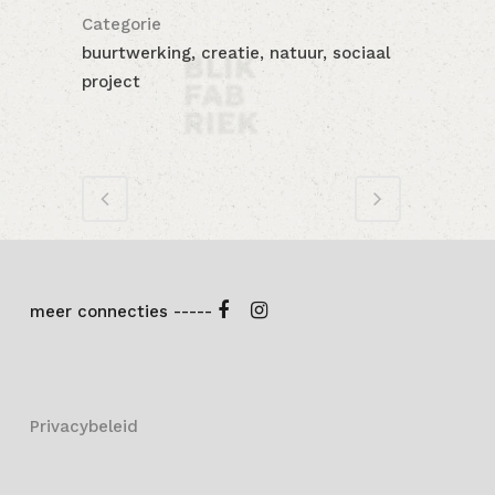
Categorie
buurtwerking, creatie, natuur, sociaal
project
meer connecties -----
Privacybeleid