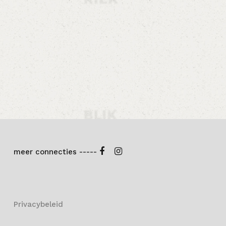
meer connecties -----
Privacybeleid