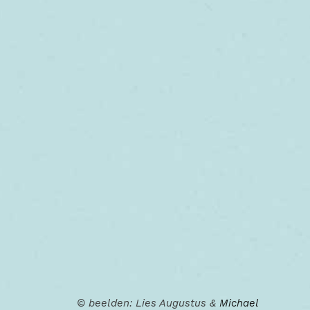
© beelden: Lies Augustus &
Michael