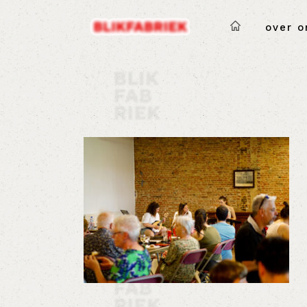
over o