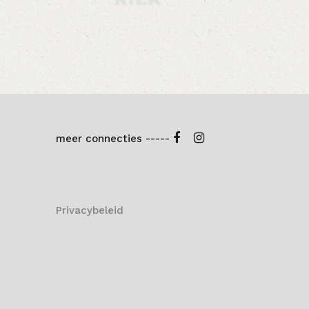
meer connecties -----
Privacybeleid