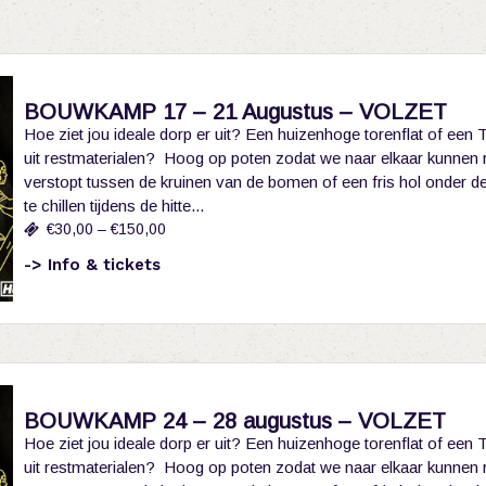
BOUWKAMP 17 – 21 Augustus – VOLZET
Hoe ziet jou ideale dorp er uit? Een huizenhoge torenflat of een 
uit restmaterialen? Hoog op poten zodat we naar elkaar kunnen 
verstopt tussen de kruinen van de bomen of een fris hol onder 
te chillen tijdens de hitte...
€30,00 – €150,00
-> Info & tickets
BOUWKAMP 24 – 28 augustus – VOLZET
Hoe ziet jou ideale dorp er uit? Een huizenhoge torenflat of een 
uit restmaterialen? Hoog op poten zodat we naar elkaar kunnen 