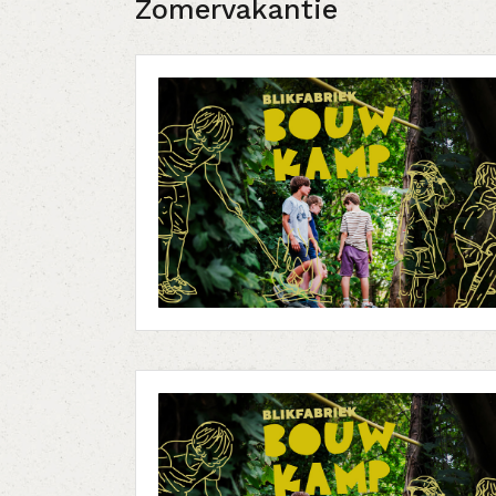
Zomervakantie