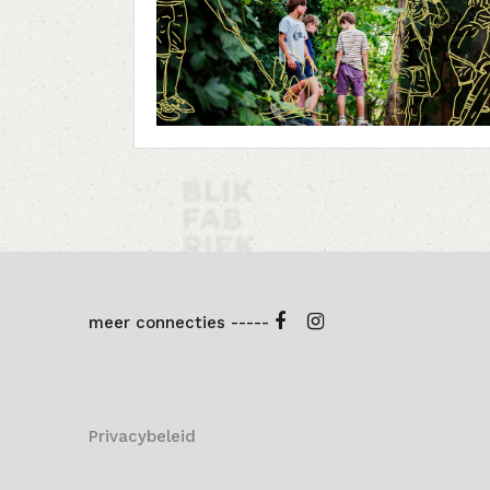
meer connecties -----
Privacybeleid