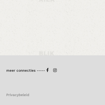
meer connecties -----
Privacybeleid