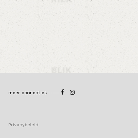
meer connecties -----
Privacybeleid