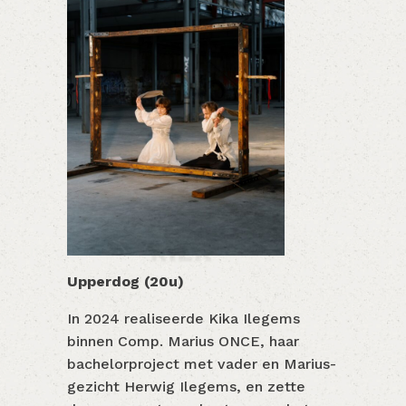
Upperdog (20u)
In 2024 realiseerde Kika Ilegems
binnen Comp. Marius ONCE, haar
bachelorproject met vader en Marius-
gezicht Herwig Ilegems, en zette