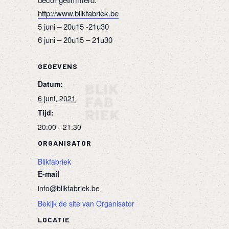
http://www.blikfabriek.be
5 juni – 20u15 -21u30
6 juni – 20u15 – 21u30
GEGEVENS
Datum:
6 juni, 2021
Tijd:
20:00 - 21:30
ORGANISATOR
Blikfabriek
E-mail
info@blikfabriek.be
Bekijk de site van Organisator
LOCATIE