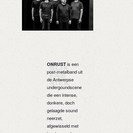
ONRUST
is een
post-metalband uit
de Antwerpse
undergoundscene
die een intense,
donkere, doch
gelaagde sound
neerzet,
afgewisseld met