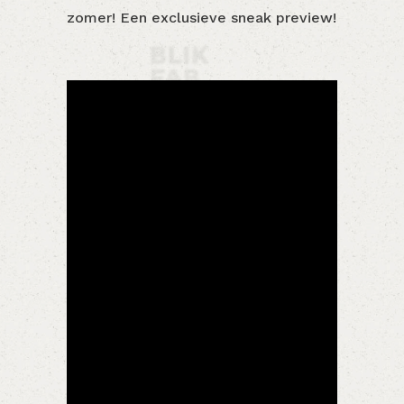
zomer! Een exclusieve sneak preview!