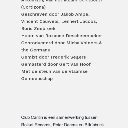
(Cortizona)
Geschreven door Jakob Ampe,
Vincent Cauwels, Lennert Jacobs,
Boris Zeebroek
Hoorn van Rozanne Descheemaeker
Geproduceerd door Micha Volders &
the Germans
Gemixt door Frederik Segers
Gemasterd door Gert Van Hoof
Met de steun van de Vlaamse
Gemeenschap
Club Cantin is een samenwerking tussen
Rotkat Records, Peter Daems en Blikfabriek