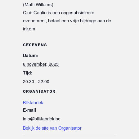
(Matti Willems)
Club Cantin is een ongesubsidieerd
evenement, betaal een vrije bijdrage aan de
inkom.
GEGEVENS
Datum:
6 november, 2025
Tijd:
20:30 - 22:00
ORGANISATOR
Blikfabriek
E-mail
info@blikfabriek.be
Bekijk de site van Organisator