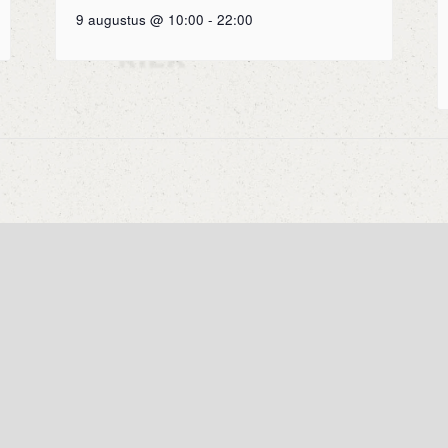
9 augustus @ 10:00
-
22:00