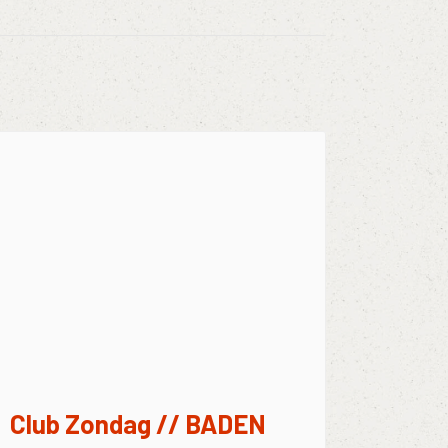
Club Zondag // BADEN