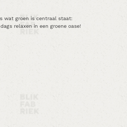
s wat groen is centraal staat:
dags relaxen in een groene oase!