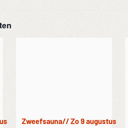
ten
us
Zweefsauna// Zo 9 augustus