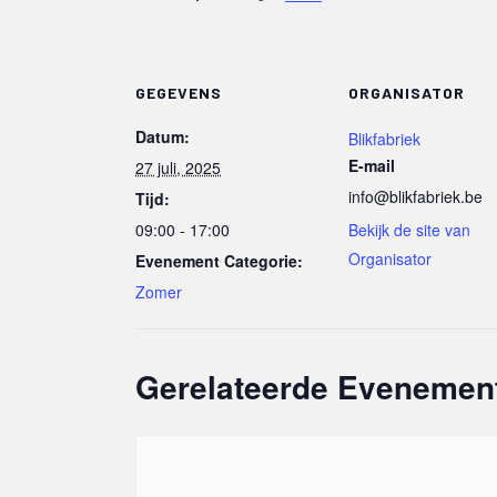
GEGEVENS
ORGANISATOR
Datum:
Blikfabriek
E-mail
27 juli, 2025
info@blikfabriek.be
Tijd:
09:00 - 17:00
Bekijk de site van
Organisator
Evenement Categorie:
Zomer
Gerelateerde Evenemen