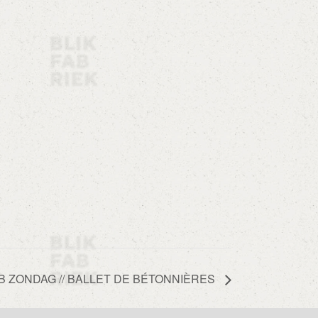
B ZONDAG // BALLET DE BÉTONNIÈRES