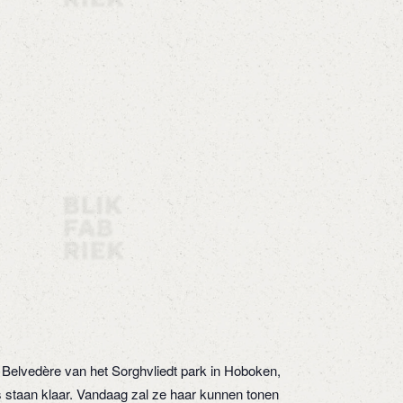
Belvedère van het Sorghvliedt park in Hoboken,
 staan klaar. Vandaag zal ze haar kunnen tonen