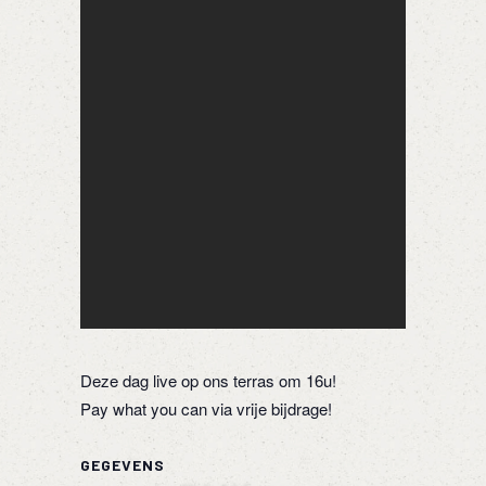
Deze dag live op ons terras om 16u!
Pay what you can via vrije bijdrage!
GEGEVENS