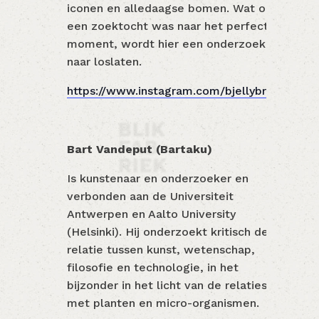
iconen en alledaagse bomen. Wat ooit
een zoektocht was naar het perfecte
moment, wordt hier een onderzoek
naar loslaten.
https://www.instagram.com/bjellybrain/
Bart Vandeput (Bartaku)
Is kunstenaar en onderzoeker en
verbonden aan de Universiteit
Antwerpen en Aalto University
(Helsinki). Hij onderzoekt kritisch de
relatie tussen kunst, wetenschap,
filosofie en technologie, in het
bijzonder in het licht van de relaties
met planten en micro-organismen.