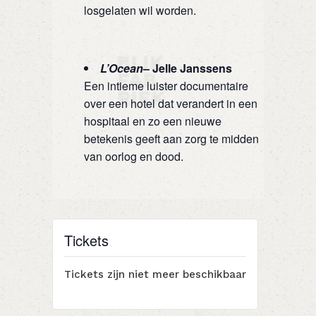
losgelaten wil worden.
L’Ocean
– Jelle Janssens
Een intieme luister documentaire
over een hotel dat verandert in een
hospitaal en zo een nieuwe
betekenis geeft aan zorg te midden
van oorlog en dood.
Tickets
Tickets zijn niet meer beschikbaar