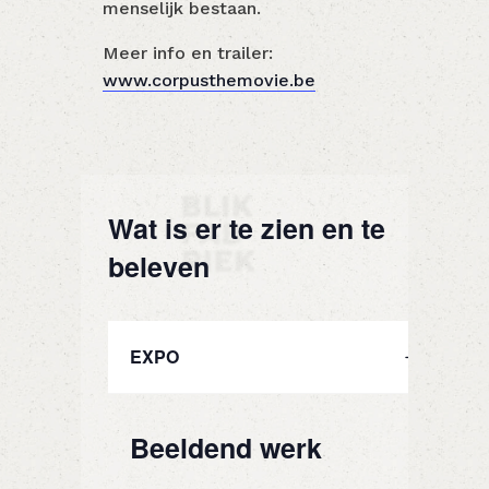
menselijk bestaan.
Meer info en trailer:
www.corpusthemovie.be
Wat is er te zien en te
beleven
EXPO
Beeldend werk