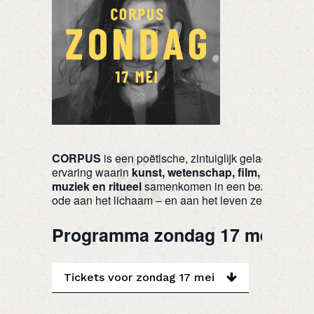
CORPUS
is een poëtische, zintuiglijk geladen
ervaring waarin
kunst, wetenschap, film,
muziek en ritueel
samenkomen in een bezielde
ode aan het lichaam – en aan het leven zelf.
Programma zondag 17 mei
Tickets voor zondag 17 mei