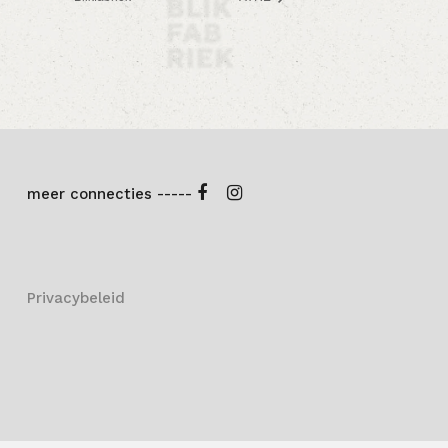
meer connecties -----
Privacybeleid