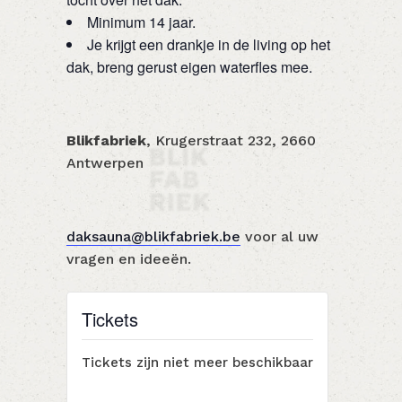
Minimum 14 jaar.
Je krijgt een drankje in de living op het
dak, breng gerust eigen waterfles mee.
Blikfabriek
, Krugerstraat 232, 2660
Antwerpen
daksauna@blikfabriek.be
voor al uw
vragen en ideeën.
Tickets
Tickets zijn niet meer beschikbaar