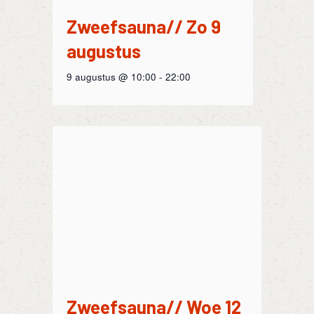
Zweefsauna// Zo 9
augustus
9 augustus @ 10:00
-
22:00
Zweefsauna// Woe 12