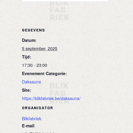
GEGEVENS
Datum:
5 september, 2025
Tijd:
17:30 - 23:00
Evenement Categorie:
Daksauna
Site:
https://blikfabriek.be/daksauna/
ORGANISATOR
Blikfabriek
E-mail