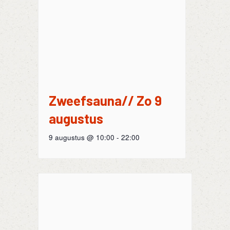
Zweefsauna// Zo 9
augustus
9 augustus @ 10:00
-
22:00