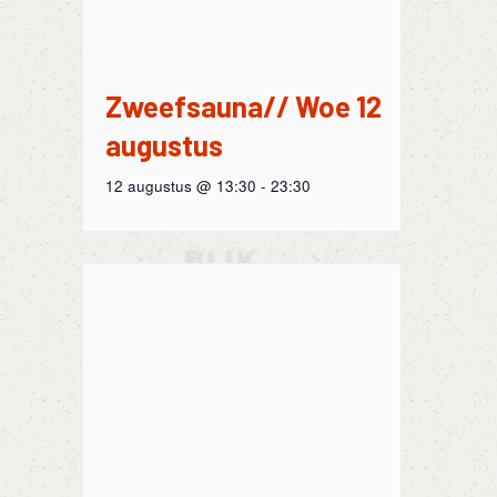
Zweefsauna// Woe 12
augustus
12 augustus @ 13:30
-
23:30