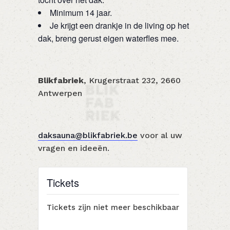
Minimum 14 jaar.
Je krijgt een drankje in de living op het
dak, breng gerust eigen waterfles mee.
Blikfabriek
, Krugerstraat 232, 2660
Antwerpen
daksauna@blikfabriek.be
voor al uw
vragen en ideeën.
Tickets
Tickets zijn niet meer beschikbaar