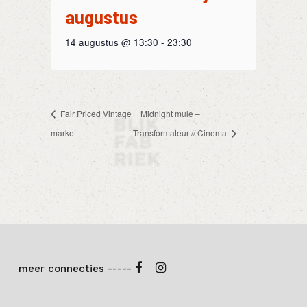
augustus
14 augustus @ 13:30
-
23:30
Fair Priced Vintage
Midnight mule –
market
Transformateur // Cinema
meer connecties -----