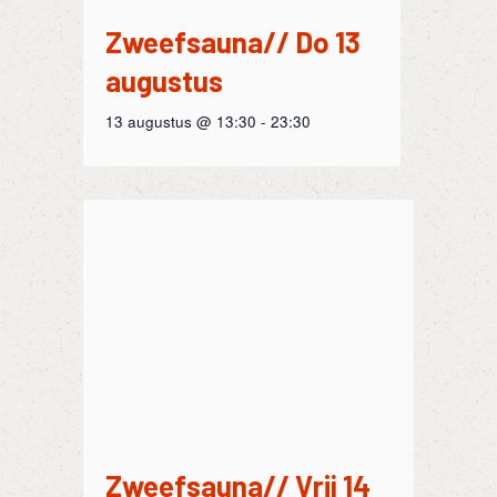
Zweefsauna// Do 13
augustus
13 augustus @ 13:30
-
23:30
Zweefsauna// Vrij 14