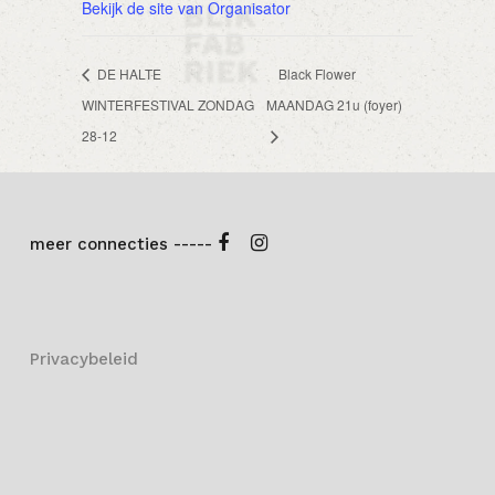
Bekijk de site van Organisator
DE HALTE
Black Flower
WINTERFESTIVAL ZONDAG
MAANDAG 21u (foyer)
28-12
meer connecties -----
Privacybeleid