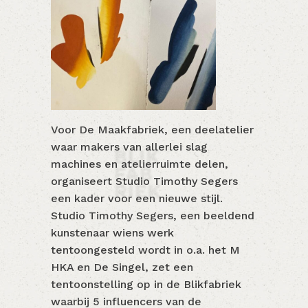
Voor De Maakfabriek, een deelatelier
waar makers van allerlei slag
machines en atelierruimte delen,
organiseert Studio Timothy Segers
een kader voor een nieuwe stijl.
Studio Timothy Segers, een beeldend
kunstenaar wiens werk
tentoongesteld wordt in o.a. het M
HKA en De Singel, zet een
tentoonstelling op in de Blikfabriek
waarbij 5 influencers van de