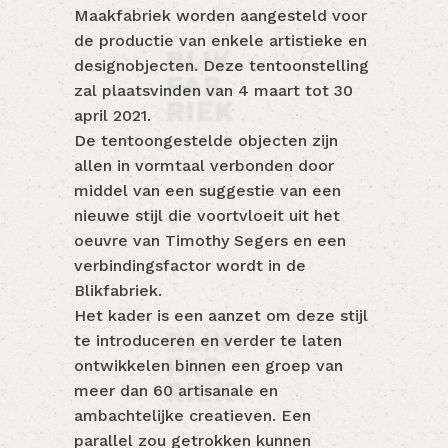
Maakfabriek worden aangesteld voor
de productie van enkele artistieke en
designobjecten. Deze tentoonstelling
zal plaatsvinden van 4 maart tot 30
april 2021.
De tentoongestelde objecten zijn
allen in vormtaal verbonden door
middel van een suggestie van een
nieuwe stijl die voortvloeit uit het
oeuvre van Timothy Segers en een
verbindingsfactor wordt in de
Blikfabriek.
Het kader is een aanzet om deze stijl
te introduceren en verder te laten
ontwikkelen binnen een groep van
meer dan 60 artisanale en
ambachtelijke creatieven. Een
parallel zou getrokken kunnen