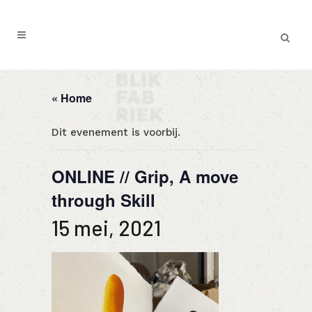
« Home
Dit evenement is voorbij.
ONLINE // Grip, A move
through Skill
15 mei, 2021