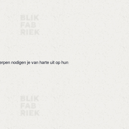
erpen nodigen je van harte uit op hun