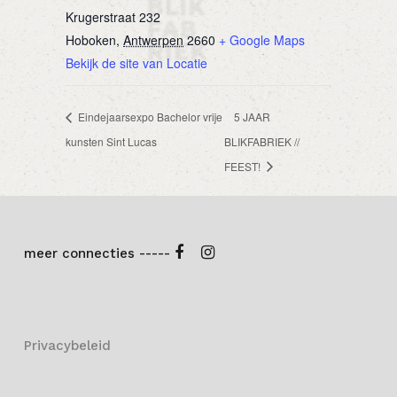
Krugerstraat 232
Hoboken
,
Antwerpen
2660
+ Google Maps
Bekijk de site van Locatie
Eindejaarsexpo Bachelor vrije
5 JAAR
kunsten Sint Lucas
BLIKFABRIEK //
FEEST!
meer connecties -----
Privacybeleid