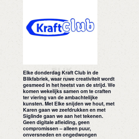
Elke donderdag Kraft Club in de
Blikfabriek, waar ruwe creativiteit wordt
gesmeed in het heetst van de strijd. We
komen wekelijks samen om te craften
ter viering van de ambachtelijke
kunsten. Met Elke snijden we hout, met
Karen gaan we zeefdrukken en met
Siglinde gaan we aan het tekenen.
Geen digitale afleiding, geen
compromissen – alleen puur,
onversneden en ongedwongen