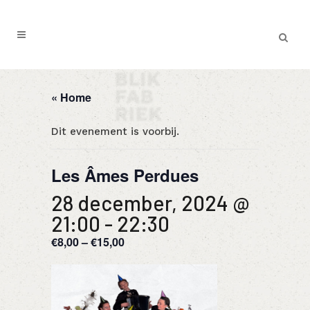
« Home
Dit evenement is voorbij.
Les Âmes Perdues
28 december, 2024 @
21:00
-
22:30
€8,00 – €15,00