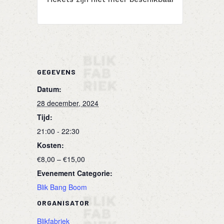
GEGEVENS
Datum:
28 december, 2024
Tijd:
21:00 - 22:30
Kosten:
€8,00 – €15,00
Evenement Categorie:
Blik Bang Boom
ORGANISATOR
Blikfabriek