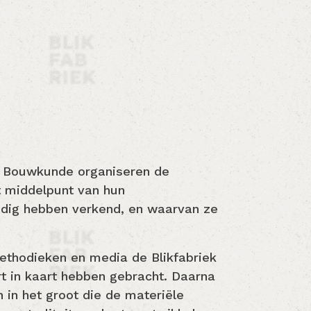
ft Bouwkunde organiseren de
et middelpunt van hun
ondig hebben verkend, en waarvan ze
ethodieken en media de Blikfabriek
t in kaart hebben gebracht. Daarna
in het groot die de materiële