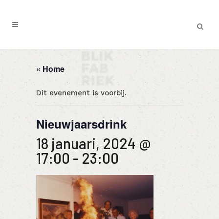
« Home
Dit evenement is voorbij.
Nieuwjaarsdrink
18 januari, 2024 @
17:00
-
23:00