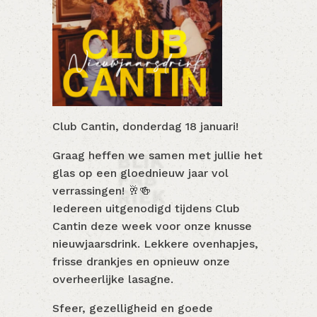
Club Cantin, donderdag 18 januari!
Graag heffen we samen met jullie het
glas op een gloednieuw jaar vol
verrassingen! 🥂🍻
Iedereen uitgenodigd tijdens Club
Cantin deze week voor onze knusse
nieuwjaarsdrink. Lekkere ovenhapjes,
frisse drankjes en opnieuw onze
overheerlijke lasagne.
Sfeer, gezelligheid en goede