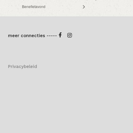
Benefietavond
meer connecties -----
Privacybeleid