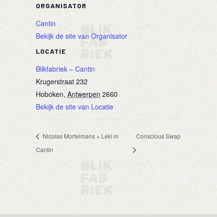
ORGANISATOR
Cantin
Bekijk de site van Organisator
LOCATIE
Blikfabriek – Cantin
Krugerstraat 232
Hoboken
,
Antwerpen
2660
Bekijk de site van Locatie
Nicolas Mortelmans + Leki in
Conscious Swap
Cantin