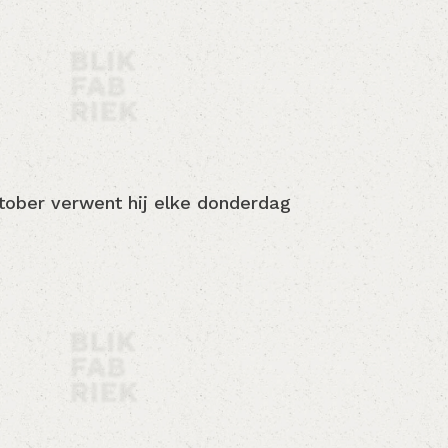
ktober verwent hij elke donderdag