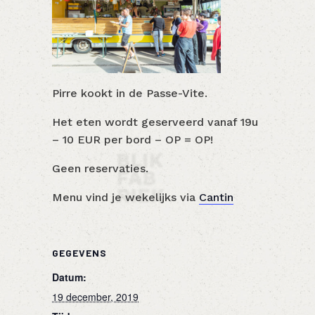
Pirre kookt in de Passe-Vite.
Het eten wordt geserveerd vanaf 19u
– 10 EUR per bord – OP = OP!
Geen reservaties.
Menu vind je wekelijks via
Cantin
GEGEVENS
Datum:
19 december, 2019