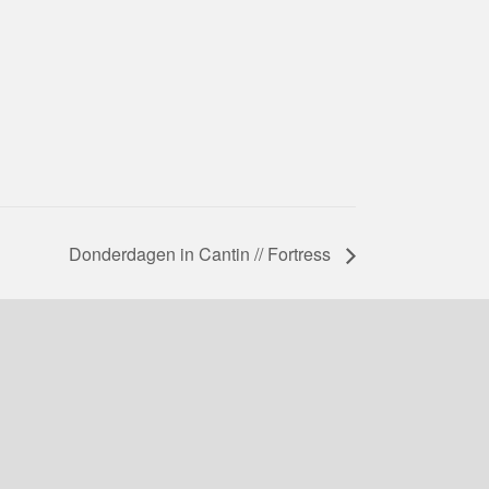
Donderdagen in Cantin // Fortress