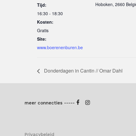
Hoboken
,
2660
Belgi
Tijd:
16:30 - 18:30
Kosten:
Gratis
Site:
www.boerenenburen.be
Donderdagen in Cantin // Omar Dahl
meer connecties -----
Privacybeleid