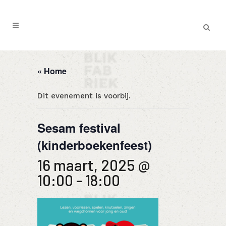
« Home
Dit evenement is voorbij.
Sesam festival
(kinderboekenfeest)
16 maart, 2025 @
10:00
-
18:00