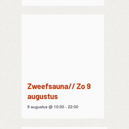
Zweefsauna// Zo 9
augustus
9 augustus @ 10:00
-
22:00