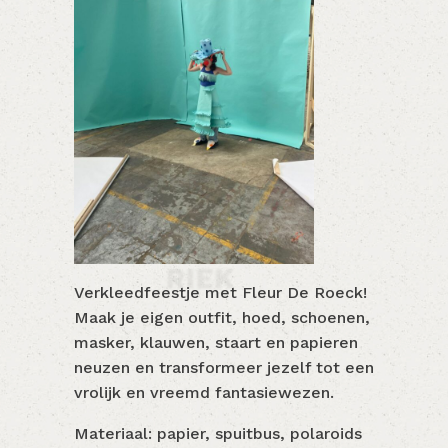
Verkleedfeestje met Fleur De Roeck!
Maak je eigen outfit, hoed, schoenen,
masker, klauwen, staart en papieren
neuzen en transformeer jezelf tot een
vrolijk en vreemd fantasiewezen.
Materiaal: papier, spuitbus, polaroids