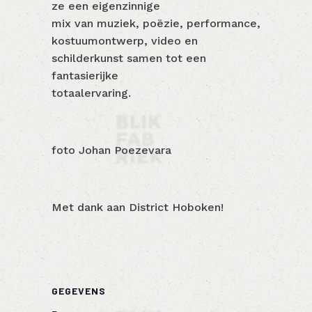
ze een eigenzinnige
mix van muziek, poëzie, performance,
kostuumontwerp, video en
schilderkunst samen tot een
fantasierijke
totaalervaring.
foto Johan Poezevara
Met dank aan District Hoboken!
GEGEVENS