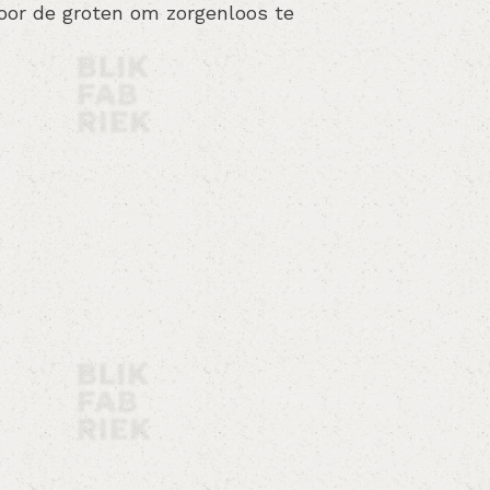
voor de groten om zorgenloos te