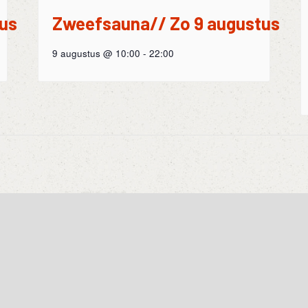
us
Zweefsauna// Zo 9 augustus
9 augustus @ 10:00
-
22:00