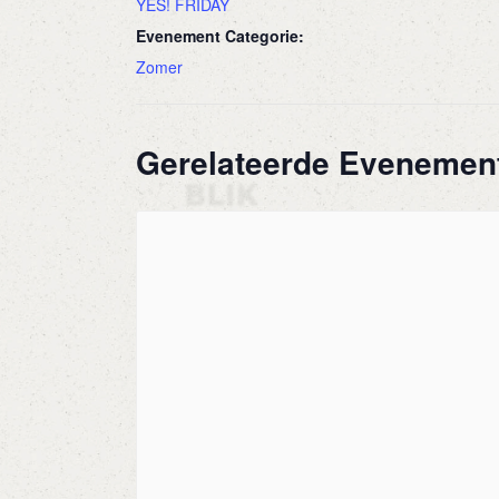
YES! FRIDAY
Evenement Categorie:
Zomer
Gerelateerde Evenemen