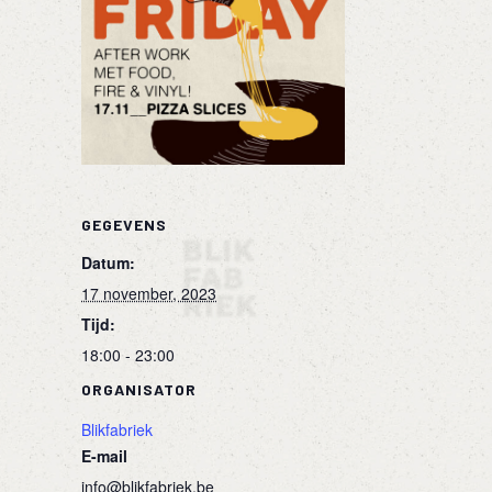
GEGEVENS
Datum:
17 november, 2023
Tijd:
18:00 - 23:00
ORGANISATOR
Blikfabriek
E-mail
info@blikfabriek.be