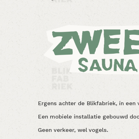
Ergens achter de Blikfabriek, in ee
Een mobiele installatie gebouwd doo
Geen verkeer, wel vogels.