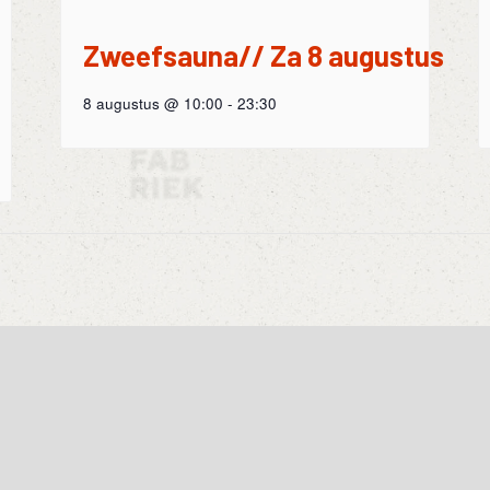
Zweefsauna// Za 8 augustus
8 augustus @ 10:00
-
23:30