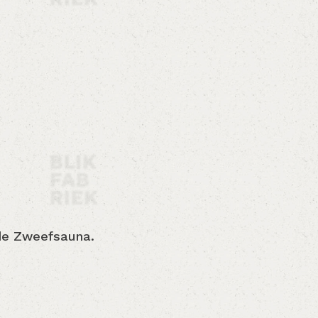
 de Zweefsauna.