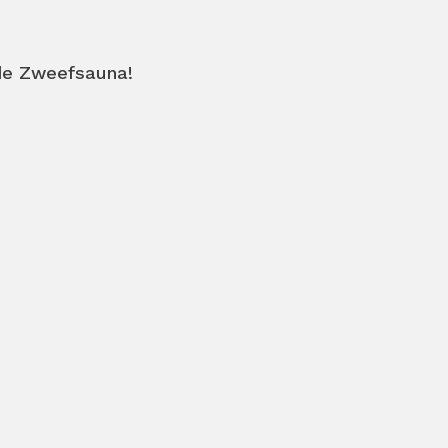
 de Zweefsauna!