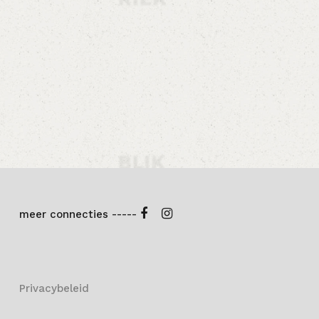
meer connecties -----
Privacybeleid