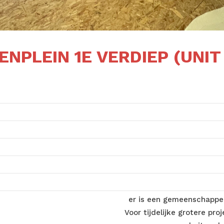
ENPLEIN 1E VERDIEP (UNIT 
er is een gemeenschappeli
Voor tijdelijke grotere pr