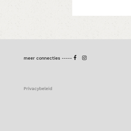
meer connecties -----
Privacybeleid