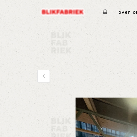
over o