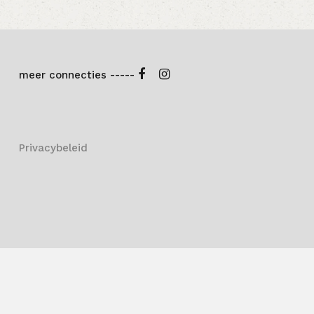
meer connecties -----
Privacybeleid