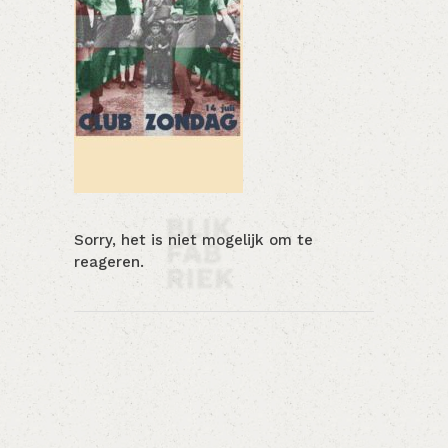
Sorry, het is niet mogelijk om te
reageren.