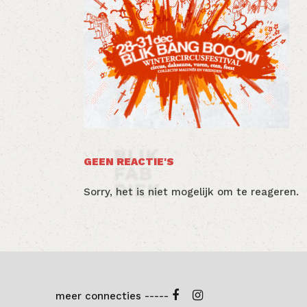
GEEN REACTIE'S
Sorry, het is niet mogelijk om te reageren.
meer connecties -----