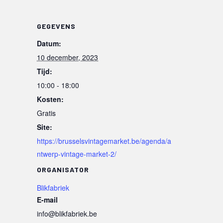
GEGEVENS
Datum:
10 december, 2023
Tijd:
10:00 - 18:00
Kosten:
Gratis
Site:
https://brusselsvintagemarket.be/agenda/a
ntwerp-vintage-market-2/
ORGANISATOR
Blikfabriek
E-mail
info@blikfabriek.be