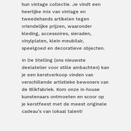
hun vintage collectie. Je vindt een
heerlijke mix van vintage en
tweedehands artikelen tegen
vriendelijke prijzen, waaronder
kleding, accessoires, sieraden,
vinylplaten, klein meubilair,
speelgoed en decoratieve objecten.
In De Stelling (ons nieuwste
deelatelier voor stille ambachten) kan
je een kerstverkoop vinden van
verschillende artistieke bewoners van
de Blikfabriek. Kom onze in-house
kunstenaars ontmoeten en scoor op
je kerstfeest met de meest originele
cadeau’s van lokaal talent!