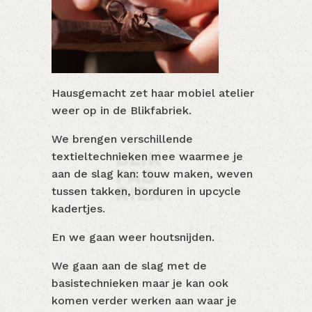
Hausgemacht zet haar mobiel atelier
weer op in de Blikfabriek.
We brengen verschillende
textieltechnieken mee waarmee je
aan de slag kan: touw maken, weven
tussen takken, borduren in upcycle
kadertjes.
En we gaan weer houtsnijden.
We gaan aan de slag met de
basistechnieken maar je kan ook
komen verder werken aan waar je