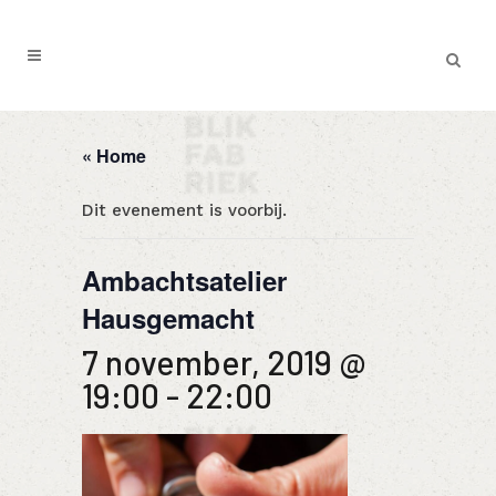
« Home
Dit evenement is voorbij.
Ambachtsatelier
Hausgemacht
7 november, 2019 @
19:00
-
22:00