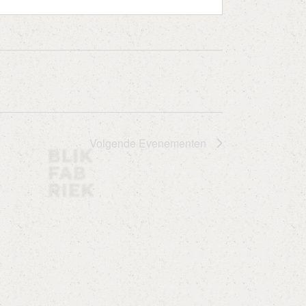
Volgende
Evenementen