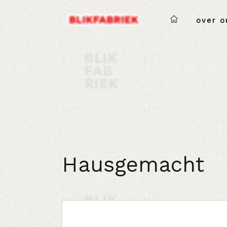
over o
Hausgemacht