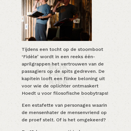
Tijdens een tocht op de stoomboot
‘Fidèle’ wordt in een reeks één-
aprilgrappen het vertrouwen van de
passagiers op de spits gedreven. De
kapitein looft een flinke beloning uit
voor wie de oplichter ontmaskert
Hoedt u voor filosofische boobytraps!
Een estafette van personages waarin
de mensenhater de mensenvriend op
de proef stelt. Of is het omgekeerd?