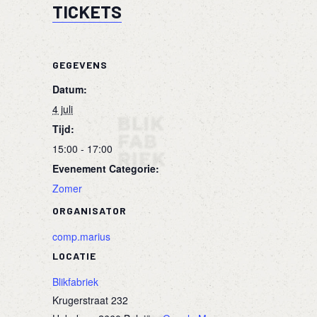
TICKETS
GEGEVENS
Datum:
4 juli
Tijd:
15:00 - 17:00
Evenement Categorie:
Zomer
ORGANISATOR
comp.marius
LOCATIE
Blikfabriek
Krugerstraat 232