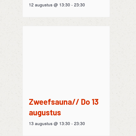
12 augustus @ 13:30
-
23:30
Zweefsauna// Do 13
augustus
13 augustus @ 13:30
-
23:30