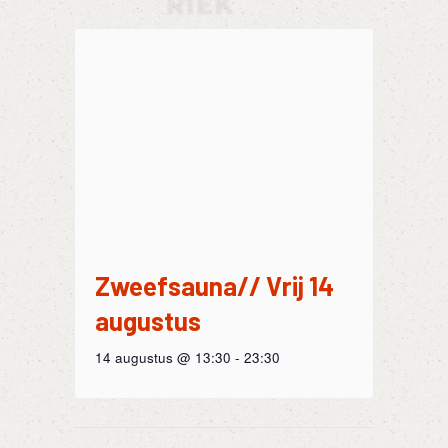
Zweefsauna// Vrij 14
augustus
14 augustus @ 13:30
-
23:30