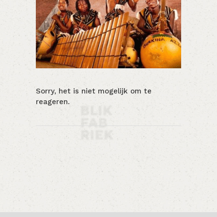
Sorry, het is niet mogelijk om te
reageren.