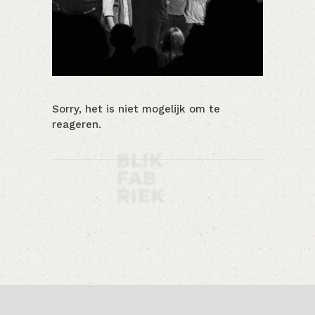
Sorry, het is niet mogelijk om te
reageren.