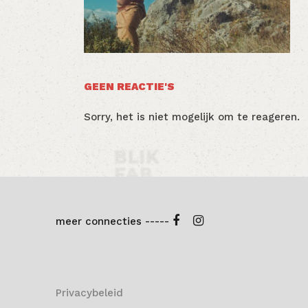
GEEN REACTIE'S
Sorry, het is niet mogelijk om te reageren.
meer connecties -----
Privacybeleid