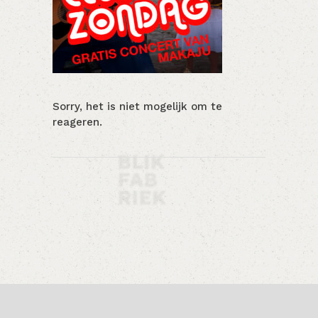
Sorry, het is niet mogelijk om te
reageren.